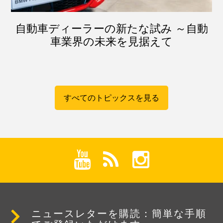
自動車ディーラーの新たな試み ～自動
車業界の未来を見据えて
すべてのトピックスを見る
ニュースレターを購読：簡単な手順