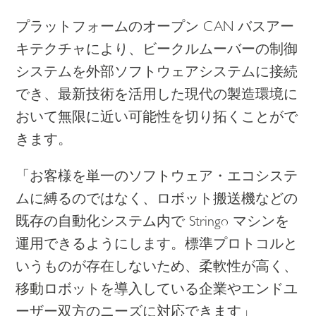
プラットフォームのオープン CAN バスアー
キテクチャにより、ビークルムーバーの制御
システムを外部ソフトウェアシステムに接続
でき、最新技術を活用した現代の製造環境に
おいて無限に近い可能性を切り拓くことがで
きます。
「お客様を単一のソフトウェア・エコシステ
ムに縛るのではなく、ロボット搬送機などの
既存の自動化システム内で Stringo マシンを
運用できるようにします。標準プロトコルと
いうものが存在しないため、柔軟性が高く、
移動ロボットを導入している企業やエンドユ
ーザー双方のニーズに対応できます」