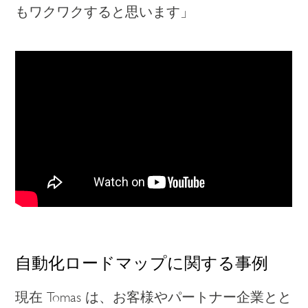
もワクワクすると思います」
自動化ロードマップに関する事例
現在 Tomas は、お客様やパートナー企業とと