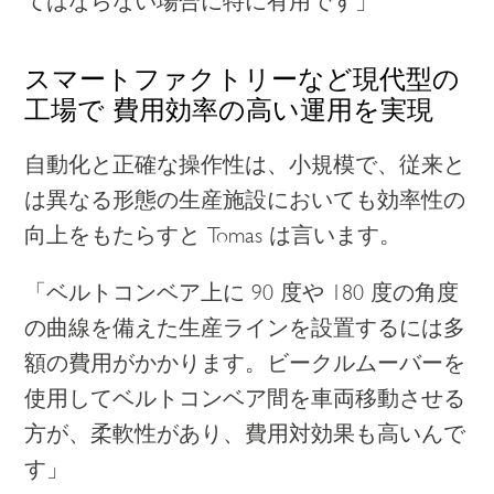
てはならない場合に特に有用です」
スマートファクトリーなど現代型の
工場で 費用効率の高い運用を実現
自動化と正確な操作性は、小規模で、従来と
は異なる形態の生産施設においても効率性の
向上をもたらすと Tomas は言います。
「ベルトコンベア上に 90 度や 180 度の角度
の曲線を備えた生産ラインを設置するには多
額の費用がかかります。ビークルムーバーを
使用してベルトコンベア間を車両移動させる
方が、柔軟性があり、費用対効果も高いんで
す」