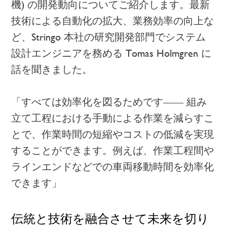
機) の開発動向についてご紹介します。最新
技術による自動化の拡大、業務効率の向上な
ど、Stringo 本社の研究開発部門でシステム
設計エンジニアを務める Tomas Holmgren に
話を聞きました。
「すべては効率化を図るためです—— 組み
立て工程における手動による作業を減らすこ
とで、作業時間の短縮やコストの低減を実現
することができます。例えば、作業工程間や
ラインエンドなどでの車両移動時間を効率化
できます」
伝統と技術を融合させて未来を切り