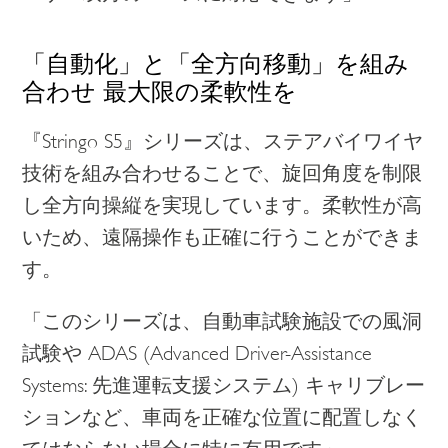
「自動化」と「全方向移動」を組み
合わせ 最大限の柔軟性を
『Stringo S5』シリーズは、ステアバイワイヤ
技術を組み合わせることで、旋回角度を制限
し全方向操縦を実現しています。柔軟性が高
いため、遠隔操作も正確に行うことができま
す。
「このシリーズは、自動車試験施設での風洞
試験や ADAS (Advanced Driver-Assistance
Systems: 先進運転支援システム) キャリブレー
ションなど、車両を正確な位置に配置しなく