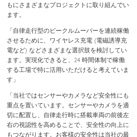
もにさまざまなプロジェクトに取り組んでい
ます。
「自律走行型のビークルムーバーを連続稼働
させるために、ワイヤレス充電 (電磁誘導充
電など) などさまざまな選択肢を検討してい
ます。実現化できると、24 時間体制で稼働
する工場で特に活用いただけると考えていま
す」
「当社ではセンサーやカメラなど安全性にも
重点を置いています。センサーやカメラを適
切に配置し、自律走行時に搭載車両の前後左
右の視認性を高めることで、安全性の向上に
もつながります。お客様の安全性は当社の最