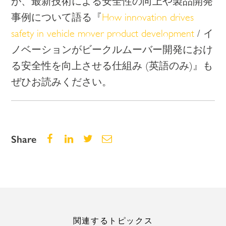
が、最新技術による安全性の向上や製品開発
事例について語る『
How innovation drives
safety in vehicle mover product development
/
イ
ノベーションがビークルムーバー開発におけ
る安全性を向上させる仕組み (英語のみ)』も
ぜひお読みください。
Share
関連するトピックス