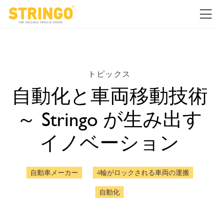
トピックス
自動化と車両移動技術
～ Stringo が生み出す
イノベーション
自動車メーカー
4輪がロックされる車両の運搬
自動化