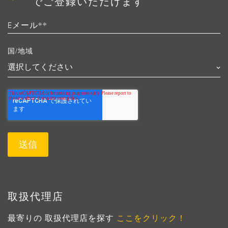
でご登録いただけます
国/地域
取扱代理店
最寄りの 取扱代理店を探す
ここをクリック！