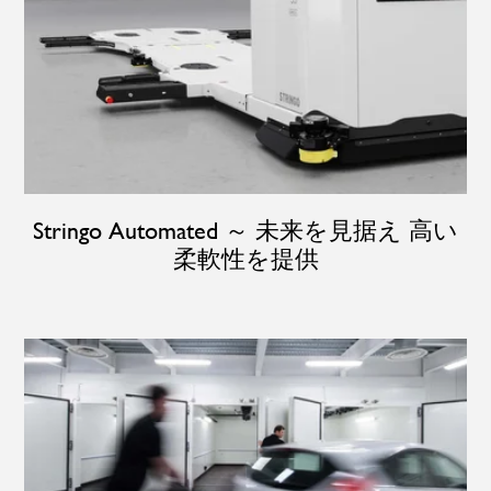
Stringo Automated ～ 未来を見据え 高い
柔軟性を提供