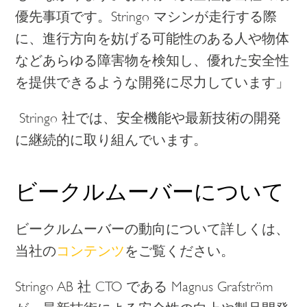
優先事項です。Stringo マシンが走行する際
に、進行方向を妨げる可能性のある人や物体
などあらゆる障害物を検知し、優れた安全性
を提供できるような開発に尽力しています」
Stringo 社では、安全機能や最新技術の開発
に継続的に取り組んでいます。
ビークルムーバーについて
ビークルムーバーの動向について詳しくは、
当社の
コンテンツ
をご覧ください。
Stringo AB
社
CTO
である
Magnus Grafström