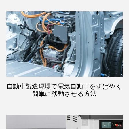
自動車製造現場で電気自動車をすばやく
簡単に移動させる方法